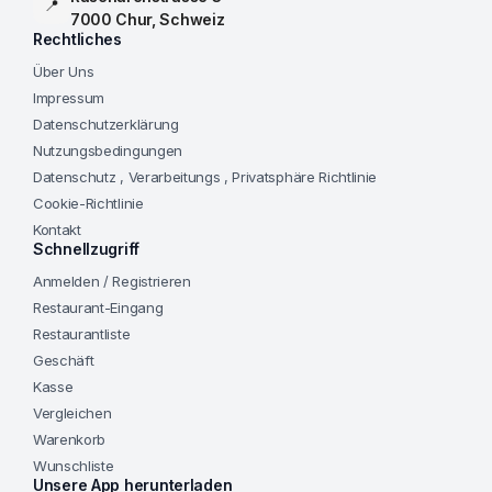
📍
7000 Chur, Schweiz
Rechtliches
Über Uns
Impressum
Datenschutzerklärung
Nutzungsbedingungen
Datenschutz , Verarbeitungs , Privatsphäre Richtlinie
Cookie-Richtlinie
Kontakt
Schnellzugriff
Anmelden / Registrieren
Restaurant-Eingang
Restaurantliste
Geschäft
Kasse
Vergleichen
Warenkorb
Wunschliste
Unsere App herunterladen