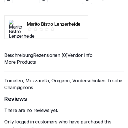
Marito Bistro Lenzerheide
Beschreibung
Rezensionen (0)
Vendor Info
More Products
Tomaten, Mozzarella, Oregano, Vorderschinken, frische
Champignons
Reviews
There are no reviews yet.
Only logged in customers who have purchased this