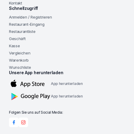
Kontakt
Schnellzugriff
Anmelden / Registrieren
Restaurant-Eingang
Restaurantliste
Geschäft
Kasse
Vergleichen
Warenkorb
Wunschliste
Unsere App herunterladen
App herunterladen
App herunterladen
Folgen Sie uns auf Social Media: