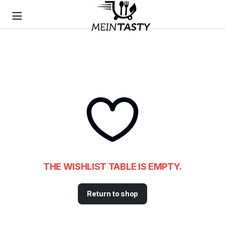
THE WISHLIST TABLE IS EMPTY.
Return to shop