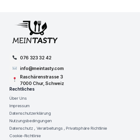
076 323 32 42
info@meintasty.com
Raschärenstrasse 3
7000 Chur, Schweiz
Rechtliches
Über Uns
Impressum
Datenschutzerklärung
Nutzungsbedingungen
Datenschutz , Verarbeitungs , Privatsphäre Richtlinie
Cookie-Richtlinie