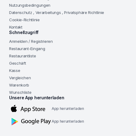
Nutzungsbedingungen
Datenschutz , Verarbeitungs , Privatsphäre Richtlinie
Cookie-Richtlinie
Kontakt
Schnellzugriff
Anmelden / Registrieren
Restaurant-Eingang
Restaurantliste
Geschäft
Kasse
Vergleichen
Warenkorb
Wunschliste
Unsere App herunterladen
App herunterladen
App herunterladen