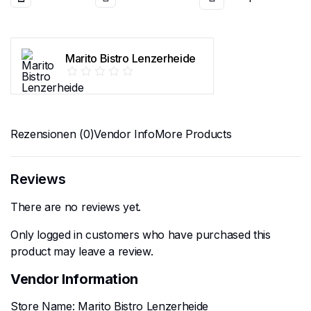
Marito Bistro Lenzerheide
Rezensionen (0)
Vendor Info
More Products
Reviews
There are no reviews yet.
Only logged in customers who have purchased this
product may leave a review.
Vendor Information
Store Name:
Marito Bistro Lenzerheide